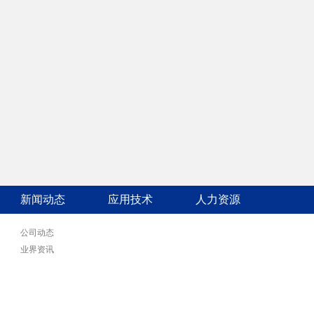
新闻动态
应用技术
人力资源
公司动态
业界资讯