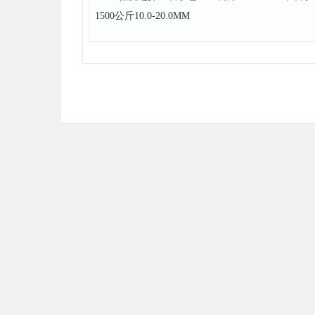
1500公斤10.0-20.0MM