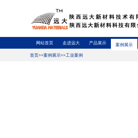
网站首页
走进远大
产品展示
案例展示
首页
>>
案例展示
>>
工业案例