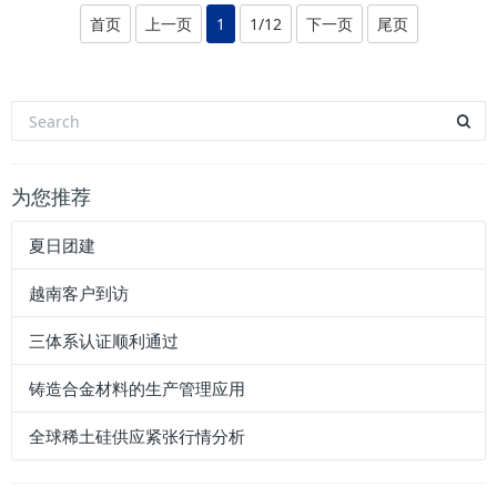
首页
上一页
1
1/12
下一页
尾页
为您推荐
夏日团建
越南客户到访
三体系认证顺利通过
铸造合金材料的生产管理应用
全球稀土硅供应紧张行情分析