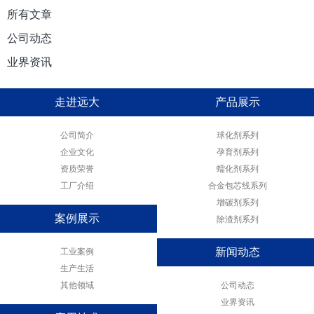
所有文章
公司动态
业界资讯
走进远大
产品展示
公司简介
球化剂系列
企业文化
孕育剂系列
资质荣誉
蠕化剂系列
工厂介绍
合金包芯线系列
增碳剂系列
案例展示
除渣剂系列
工业案例
新闻动态
生产生活
其他领域
公司动态
业界资讯