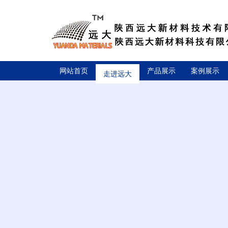
网站首页
走进远大
产品展示
案例展示