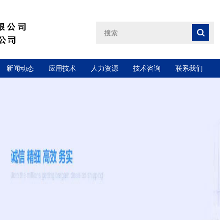
新闻动态
应用技术
人力资源
技术咨询
联系我们