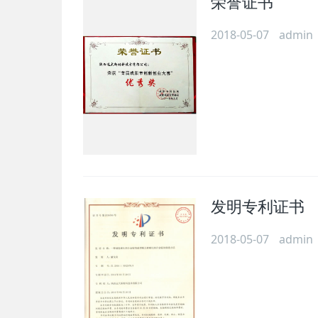
荣誉证书
2018-05-07
admin
发明专利证书
2018-05-07
admin