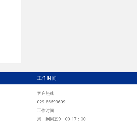
工作时间
客户热线
029-86699609
工作时间
周一到周五9：00-17：00