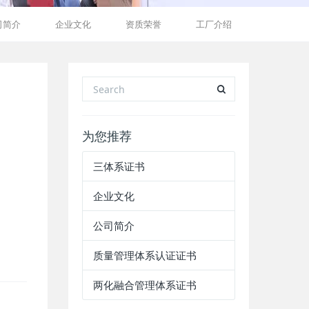
司简介
企业文化
资质荣誉
工厂介绍
为您推荐
三体系证书
企业文化
公司简介
质量管理体系认证证书
两化融合管理体系证书