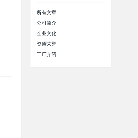
所有文章
公司简介
企业文化
资质荣誉
工厂介绍