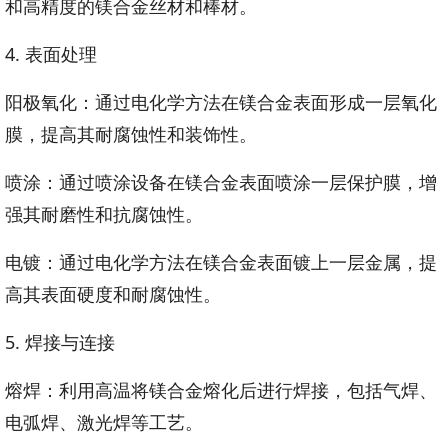
和高精度的镁合金丝材和棒材。
4. 表面处理
阳极氧化：通过电化学方法在镁合金表面形成一层氧化
膜，提高其耐腐蚀性和装饰性。
喷涂：通过喷涂设备在镁合金表面喷涂一层保护膜，增
强其耐磨性和抗腐蚀性。
电镀：通过电化学方法在镁合金表面镀上一层金属，提
高其表面硬度和耐腐蚀性。
5. 焊接与连接
熔焊：利用高温将镁合金熔化后进行焊接，包括气焊、
电弧焊、激光焊等工艺。