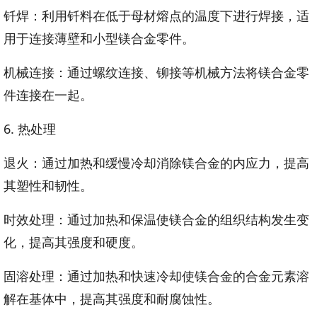
钎焊：利用钎料在低于母材熔点的温度下进行焊接，适
用于连接薄壁和小型镁合金零件。
机械连接：通过螺纹连接、铆接等机械方法将镁合金零
件连接在一起。
6. 热处理
退火：通过加热和缓慢冷却消除镁合金的内应力，提高
其塑性和韧性。
时效处理：通过加热和保温使镁合金的组织结构发生变
化，提高其强度和硬度。
固溶处理：通过加热和快速冷却使镁合金的合金元素溶
解在基体中，提高其强度和耐腐蚀性。