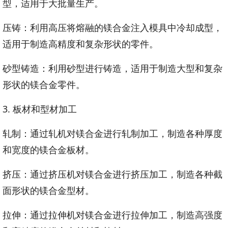
型，适用于大批量生产。
压铸：利用高压将熔融的镁合金注入模具中冷却成型，
适用于制造高精度和复杂形状的零件。
砂型铸造：利用砂型进行铸造，适用于制造大型和复杂
形状的镁合金零件。
3. 板材和型材加工
轧制：通过轧机对镁合金进行轧制加工，制造各种厚度
和宽度的镁合金板材。
挤压：通过挤压机对镁合金进行挤压加工，制造各种截
面形状的镁合金型材。
拉伸：通过拉伸机对镁合金进行拉伸加工，制造高强度