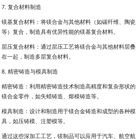
7. 复合材料制造
镁基复合材料：将镁合金与其他材料（如碳纤维、陶瓷
等）复合，制造具有优异性能的镁基复合材料。
层压复合材料：通过层压工艺将镁合金与其他材料层叠
在一起，制造多层复合材料。
8. 精密铸造与模具制造
精密铸造：利用精密铸造技术制造高精度和复杂形状的
镁合金零件，如失蜡铸造、熔模铸造等。
模具制造：设计和制造用于镁合金铸造和成型的各种模
具，如压铸模、注塑模等。
通过这些深加工工艺，镁制品可以应用于汽车、航空航