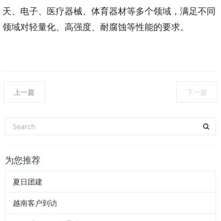
天、电子、医疗器械、体育器材等多个领域，满足不同
领域对轻量化、高强度、耐腐蚀等性能的要求。
上一篇
下一篇
为您推荐
夏日团建
越南客户到访