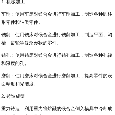
1. 机械加工
车削：使用车床对镁合金进行车削加工，制造各种圆柱
形零件和轴类零件。
铣削：使用铣床对镁合金进行铣削加工，制造平面、沟
槽、齿轮等复杂形状的零件。
钻孔：使用钻床对镁合金进行钻孔加工，制造各种孔径
和深度的孔。
磨削：使用磨床对镁合金进行磨削加工，提高零件的表
面精度和光洁度。
2. 铸造成型
重力铸造：利用重力将熔融的镁合金倒入模具中冷却成