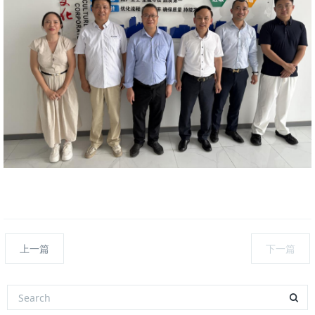
上一篇
下一篇