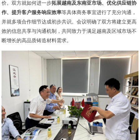
价。双方就如何进一步
拓展越南及东南亚市场、优化供应链协
作、提升客户服务响应效率
等具体商务事宜进行了充分沟通，
并就多项合作细节达成初步共识。会议明确了双方将建立更高
效的信息共享与沟通机制，共同致力于满足越南及区域市场不
断增长的高品质铸造材料需求。