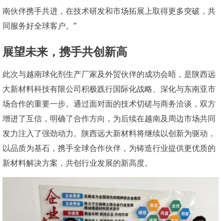
南伙伴携手共进，在技术研发和市场拓展上取得更多突破，共
同服务好全球客户。
”
展望未来，携手共创新高
此次与越南球化剂生产厂家及外贸伙伴的成功会晤，是陕西远
大新材料科技有限公司积极践行国际化战略、深化与东南亚市
场合作的重要一步。通过面对面的技术切磋与商务洽谈，双方
增进了互信，明确了合作方向，为后续在越南及周边市场共同
发力注入了强劲动力。陕西远大新材
将继续以创新为驱动，
料
以品质为基石，携手全球合作伙伴，为铸造行业提供更优质的
新材料解决方案，共创行业发展的新高度。