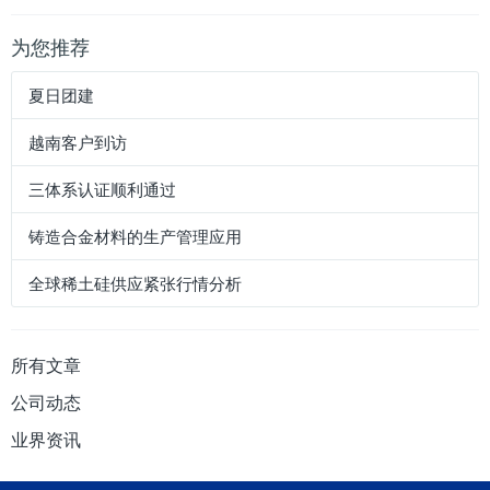
为您推荐
夏日团建
越南客户到访
三体系认证顺利通过
铸造合金材料的生产管理应用
全球稀土硅供应紧张行情分析
所有文章
公司动态
业界资讯